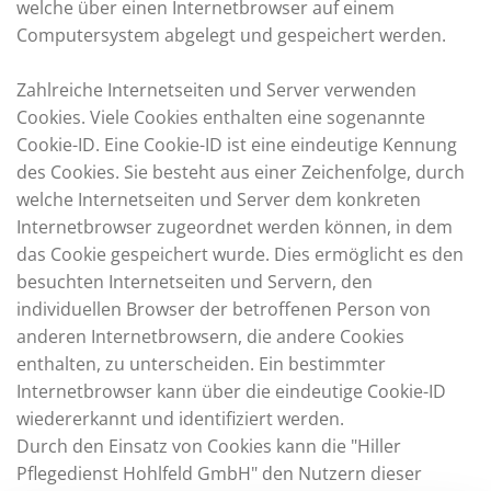
welche über einen Internetbrowser auf einem
Computersystem abgelegt und gespeichert werden.
Zahlreiche Internetseiten und Server verwenden
Cookies. Viele Cookies enthalten eine sogenannte
Cookie-ID. Eine Cookie-ID ist eine eindeutige Kennung
des Cookies. Sie besteht aus einer Zeichenfolge, durch
welche Internetseiten und Server dem konkreten
Internetbrowser zugeordnet werden können, in dem
das Cookie gespeichert wurde. Dies ermöglicht es den
besuchten Internetseiten und Servern, den
individuellen Browser der betroffenen Person von
anderen Internetbrowsern, die andere Cookies
enthalten, zu unterscheiden. Ein bestimmter
Internetbrowser kann über die eindeutige Cookie-ID
wiedererkannt und identifiziert werden.
Durch den Einsatz von Cookies kann die "Hiller
Pflegedienst Hohlfeld GmbH" den Nutzern dieser