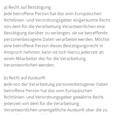
a) Recht auf Bestätigung
Jede betroffene Person hat das vom Europäischen
Richtlinien- und Verordnungsgeber eingeräumte Recht,
von dem für die Verarbeitung Verantwortlichen eine
Bestätigung darüber zu verlangen, ob sie betreffende
personenbezogene Daten verarbeitet werden. Möchte
eine betroffene Person dieses Bestätigungsrecht in
Anspruch nehmen, kann sie sich hierzu jederzeit an
einen Mitarbeiter des für die Verarbeitung
Verantwortlichen wenden.
b) Recht auf Auskunft
Jede von der Verarbeitung personenbezogener Daten
betroffene Person hat das vom Europäischen
Richtlinien- und Verordnungsgeber gewährte Recht,
jederzeit von dem für die Verarbeitung
Verantwortlichen unentgeltliche Auskunft über die zu