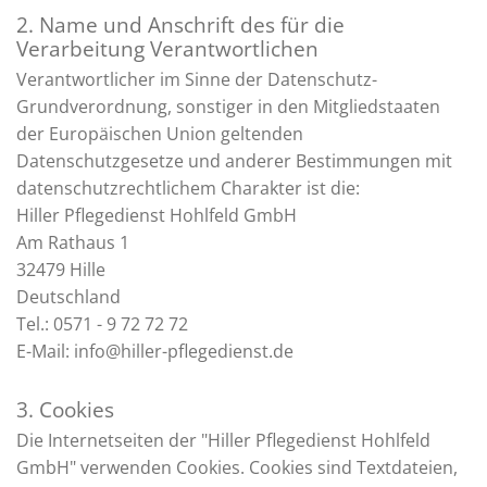
2. Name und Anschrift des für die
Verarbeitung Verantwortlichen
Verantwortlicher im Sinne der Datenschutz-
Grundverordnung, sonstiger in den Mitgliedstaaten
der Europäischen Union geltenden
Datenschutzgesetze und anderer Bestimmungen mit
datenschutzrechtlichem Charakter ist die:
Hiller Pflegedienst Hohlfeld GmbH
Am Rathaus 1
32479 Hille
Deutschland
Tel.:
0571 - 9 72 72 72
E-Mail: info@hiller-pflegedienst.de
3. Cookies
Die Internetseiten der "Hiller Pflegedienst Hohlfeld
GmbH" verwenden Cookies. Cookies sind Textdateien,