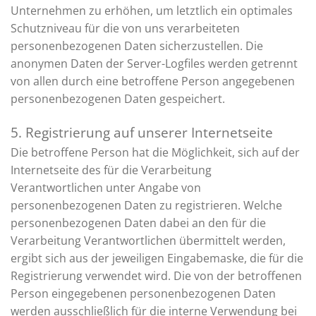
Unternehmen zu erhöhen, um letztlich ein optimales
Schutzniveau für die von uns verarbeiteten
personenbezogenen Daten sicherzustellen. Die
anonymen Daten der Server-Logfiles werden getrennt
von allen durch eine betroffene Person angegebenen
personenbezogenen Daten gespeichert.
5. Registrierung auf unserer Internetseite
Die betroffene Person hat die Möglichkeit, sich auf der
Internetseite des für die Verarbeitung
Verantwortlichen unter Angabe von
personenbezogenen Daten zu registrieren. Welche
personenbezogenen Daten dabei an den für die
Verarbeitung Verantwortlichen übermittelt werden,
ergibt sich aus der jeweiligen Eingabemaske, die für die
Registrierung verwendet wird. Die von der betroffenen
Person eingegebenen personenbezogenen Daten
werden ausschließlich für die interne Verwendung bei