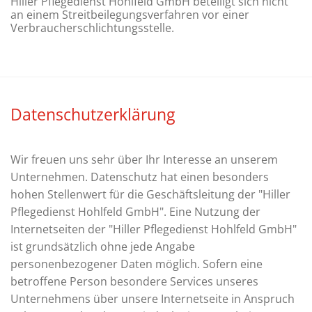
Hiller Pflegedienst Hohlfeld GmbH beteiligt sich nicht
an einem Streitbeilegungsverfahren vor einer
Verbraucherschlichtungsstelle.
Datenschutzerklärung
Wir freuen uns sehr über Ihr Interesse an unserem
Unternehmen. Datenschutz hat einen besonders
hohen Stellenwert für die Geschäftsleitung der "Hiller
Pflegedienst Hohlfeld GmbH". Eine Nutzung der
Internetseiten der "Hiller Pflegedienst Hohlfeld GmbH"
ist grundsätzlich ohne jede Angabe
personenbezogener Daten möglich. Sofern eine
betroffene Person besondere Services unseres
Unternehmens über unsere Internetseite in Anspruch