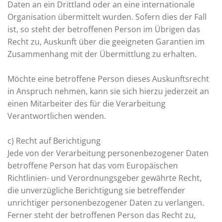
Daten an ein Drittland oder an eine internationale
Organisation übermittelt wurden. Sofern dies der Fall
ist, so steht der betroffenen Person im Übrigen das
Recht zu, Auskunft über die geeigneten Garantien im
Zusammenhang mit der Übermittlung zu erhalten.
Möchte eine betroffene Person dieses Auskunftsrecht
in Anspruch nehmen, kann sie sich hierzu jederzeit an
einen Mitarbeiter des für die Verarbeitung
Verantwortlichen wenden.
c) Recht auf Berichtigung
Jede von der Verarbeitung personenbezogener Daten
betroffene Person hat das vom Europäischen
Richtlinien- und Verordnungsgeber gewährte Recht,
die unverzügliche Berichtigung sie betreffender
unrichtiger personenbezogener Daten zu verlangen.
Ferner steht der betroffenen Person das Recht zu,