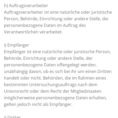
h) Auftragsverarbeiter
Auftragsverarbeiter ist eine natürliche oder juristische
Person, Behörde, Einrichtung oder andere Stelle, die
personenbezogene Daten im Auftrag des
Verantwortlichen verarbeitet.
i) Empfänger
Empfänger ist eine natürliche oder juristische Person,
Behörde, Einrichtung oder andere Stelle, der
personenbezogene Daten offengelegt werden,
unabhängig davon, ob es sich bei ihr um einen Dritten
handelt oder nicht. Behörden, die im Rahmen eines
bestimmten Untersuchungsauftrags nach dem
Unionsrecht oder dem Recht der Mitgliedstaaten
möglicherweise personenbezogene Daten erhalten,
gelten jedoch nicht als Empfänger.
j) Dritter