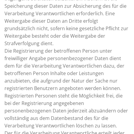
Speicherung dieser Daten zur Absicherung des für die
Verarbeitung Verantwortlichen erforderlich. Eine
Weitergabe dieser Daten an Dritte erfolgt
grundsätzlich nicht, sofern keine gesetzliche Pflicht zur
Weitergabe besteht oder die Weitergabe der
Strafverfolgung dient.
Die Registrierung der betroffenen Person unter
freiwilliger Angabe personenbezogener Daten dient
dem für die Verarbeitung Verantwortlichen dazu, der
betroffenen Person Inhalte oder Leistungen
anzubieten, die aufgrund der Natur der Sache nur
registrierten Benutzern angeboten werden können.
Registrierten Personen steht die Möglichkeit frei, die
bei der Registrierung angegebenen
personenbezogenen Daten jederzeit abzuändern oder
vollständig aus dem Datenbestand des für die
Verarbeitung Verantwortlichen löschen zu lassen.
Der für die Verarbeitung Verantwortliche erteilt jeder