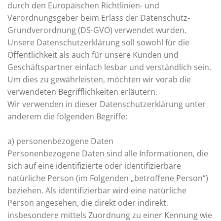
durch den Europäischen Richtlinien- und
Verordnungsgeber beim Erlass der Datenschutz-
Grundverordnung (DS-GVO) verwendet wurden.
Unsere Datenschutzerklärung soll sowohl für die
Öffentlichkeit als auch für unsere Kunden und
Geschäftspartner einfach lesbar und verständlich sein.
Um dies zu gewährleisten, möchten wir vorab die
verwendeten Begrifflichkeiten erläutern.
Wir verwenden in dieser Datenschutzerklärung unter
anderem die folgenden Begriffe:
a) personenbezogene Daten
Personenbezogene Daten sind alle Informationen, die
sich auf eine identifizierte oder identifizierbare
natürliche Person (im Folgenden „betroffene Person“)
beziehen. Als identifizierbar wird eine natürliche
Person angesehen, die direkt oder indirekt,
insbesondere mittels Zuordnung zu einer Kennung wie