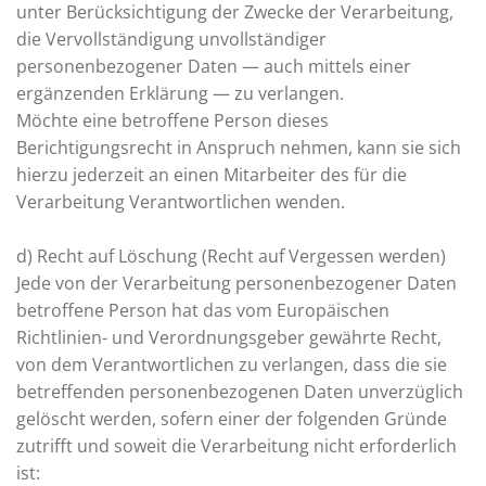
unter Berücksichtigung der Zwecke der Verarbeitung,
die Vervollständigung unvollständiger
personenbezogener Daten — auch mittels einer
ergänzenden Erklärung — zu verlangen.
Möchte eine betroffene Person dieses
Berichtigungsrecht in Anspruch nehmen, kann sie sich
hierzu jederzeit an einen Mitarbeiter des für die
Verarbeitung Verantwortlichen wenden.
d) Recht auf Löschung (Recht auf Vergessen werden)
Jede von der Verarbeitung personenbezogener Daten
betroffene Person hat das vom Europäischen
Richtlinien- und Verordnungsgeber gewährte Recht,
von dem Verantwortlichen zu verlangen, dass die sie
betreffenden personenbezogenen Daten unverzüglich
gelöscht werden, sofern einer der folgenden Gründe
zutrifft und soweit die Verarbeitung nicht erforderlich
ist: