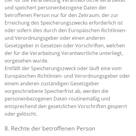
Der für die Verarbeitung Verantwortliche verarbeitet
und speichert personenbezogene Daten der
betroffenen Person nur für den Zeitraum, der zur
Erreichung des Speicherungszwecks erforderlich ist
oder sofern dies durch den Europäischen Richtlinien-
und Verordnungsgeber oder einen anderen
Gesetzgeber in Gesetzen oder Vorschriften, welchen
der für die Verarbeitung Verantwortliche unterliegt,
vorgesehen wurde.
Entfällt der Speicherungszweck oder läuft eine vom
Europäischen Richtlinien- und Verordnungsgeber oder
einem anderen zuständigen Gesetzgeber
vorgeschriebene Speicherfrist ab, werden die
personenbezogenen Daten routinemäßig und
entsprechend den gesetzlichen Vorschriften gesperrt
oder gelöscht.
8. Rechte der betroffenen Person