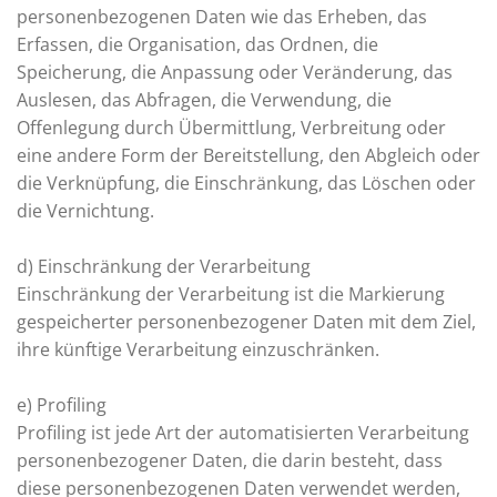
personenbezogenen Daten wie das Erheben, das
Erfassen, die Organisation, das Ordnen, die
Speicherung, die Anpassung oder Veränderung, das
Auslesen, das Abfragen, die Verwendung, die
Offenlegung durch Übermittlung, Verbreitung oder
eine andere Form der Bereitstellung, den Abgleich oder
die Verknüpfung, die Einschränkung, das Löschen oder
die Vernichtung.
d) Einschränkung der Verarbeitung
Einschränkung der Verarbeitung ist die Markierung
gespeicherter personenbezogener Daten mit dem Ziel,
ihre künftige Verarbeitung einzuschränken.
e) Profiling
Profiling ist jede Art der automatisierten Verarbeitung
personenbezogener Daten, die darin besteht, dass
diese personenbezogenen Daten verwendet werden,