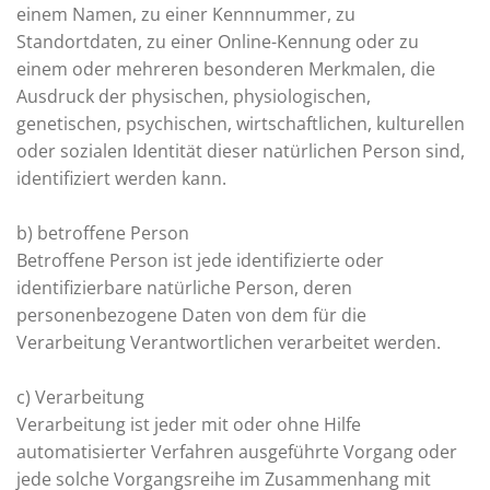
einem Namen, zu einer Kennnummer, zu
Standortdaten, zu einer Online-Kennung oder zu
einem oder mehreren besonderen Merkmalen, die
Ausdruck der physischen, physiologischen,
genetischen, psychischen, wirtschaftlichen, kulturellen
oder sozialen Identität dieser natürlichen Person sind,
identifiziert werden kann.
b) betroffene Person
Betroffene Person ist jede identifizierte oder
identifizierbare natürliche Person, deren
personenbezogene Daten von dem für die
Verarbeitung Verantwortlichen verarbeitet werden.
c) Verarbeitung
Verarbeitung ist jeder mit oder ohne Hilfe
automatisierter Verfahren ausgeführte Vorgang oder
jede solche Vorgangsreihe im Zusammenhang mit