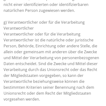
nicht einer identifizierten oder identifizierbaren
natürlichen Person zugewiesen werden.
g) Verantwortlicher oder für die Verarbeitung
Verantwortlicher
Verantwortlicher oder für die Verarbeitung
Verantwortlicher ist die natürliche oder juristische
Person, Behörde, Einrichtung oder andere Stelle, die
allein oder gemeinsam mit anderen über die Zwecke
und Mittel der Verarbeitung von personenbezogenen
Daten entscheidet. Sind die Zwecke und Mittel dieser
Verarbeitung durch das Unionsrecht oder das Recht
der Mitgliedstaaten vorgegeben, so kann der
Verantwortliche beziehungsweise können die
bestimmten Kriterien seiner Benennung nach dem
Unionsrecht oder dem Recht der Mitgliedstaaten
vorgesehen werden.