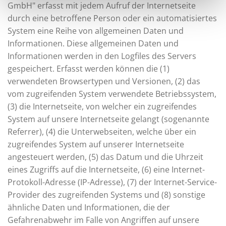
GmbH" erfasst mit jedem Aufruf der Internetseite
durch eine betroffene Person oder ein automatisiertes
System eine Reihe von allgemeinen Daten und
Informationen. Diese allgemeinen Daten und
Informationen werden in den Logfiles des Servers
gespeichert. Erfasst werden können die (1)
verwendeten Browsertypen und Versionen, (2) das
vom zugreifenden System verwendete Betriebssystem,
(3) die Internetseite, von welcher ein zugreifendes
System auf unsere Internetseite gelangt (sogenannte
Referrer), (4) die Unterwebseiten, welche über ein
zugreifendes System auf unserer Internetseite
angesteuert werden, (5) das Datum und die Uhrzeit
eines Zugriffs auf die Internetseite, (6) eine Internet-
Protokoll-Adresse (IP-Adresse), (7) der Internet-Service-
Provider des zugreifenden Systems und (8) sonstige
ähnliche Daten und Informationen, die der
Gefahrenabwehr im Falle von Angriffen auf unsere