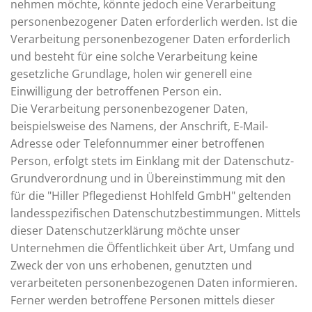
nehmen möchte, könnte jedoch eine Verarbeitung
personenbezogener Daten erforderlich werden. Ist die
Verarbeitung personenbezogener Daten erforderlich
und besteht für eine solche Verarbeitung keine
gesetzliche Grundlage, holen wir generell eine
Einwilligung der betroffenen Person ein.
Die Verarbeitung personenbezogener Daten,
beispielsweise des Namens, der Anschrift, E-Mail-
Adresse oder Telefonnummer einer betroffenen
Person, erfolgt stets im Einklang mit der Datenschutz-
Grundverordnung und in Übereinstimmung mit den
für die "Hiller Pflegedienst Hohlfeld GmbH" geltenden
landesspezifischen Datenschutzbestimmungen. Mittels
dieser Datenschutzerklärung möchte unser
Unternehmen die Öffentlichkeit über Art, Umfang und
Zweck der von uns erhobenen, genutzten und
verarbeiteten personenbezogenen Daten informieren.
Ferner werden betroffene Personen mittels dieser