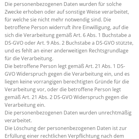
Die personenbezogenen Daten wurden für solche
Zwecke erhoben oder auf sonstige Weise verarbeitet,
für welche sie nicht mehr notwendig sind. Die
betroffene Person widerruft ihre Einwilligung, auf die
sich die Verarbeitung gemäß Art. 6 Abs. 1 Buchstabe a
DS-GVO oder Art. 9 Abs. 2 Buchstabe a DS-GVO stützte,
und es fehlt an einer anderweitigen Rechtsgrundlage
für die Verarbeitung.
Die betroffene Person legt gemäß Art. 21 Abs. 1 DS-
GVO Widerspruch gegen die Verarbeitung ein, und es
liegen keine vorrangigen berechtigten Gründe für die
Verarbeitung vor, oder die betroffene Person legt
gemäß Art. 21 Abs. 2 DS-GVO Widerspruch gegen die
Verarbeitung ein.
Die personenbezogenen Daten wurden unrechtmäßig
verarbeitet.
Die Löschung der personenbezogenen Daten ist zur
Erfüllung einer rechtlichen Verpflichtung nach dem