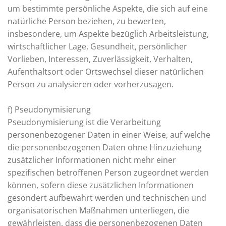
um bestimmte persönliche Aspekte, die sich auf eine
natürliche Person beziehen, zu bewerten,
insbesondere, um Aspekte bezüglich Arbeitsleistung,
wirtschaftlicher Lage, Gesundheit, persönlicher
Vorlieben, Interessen, Zuverlässigkeit, Verhalten,
Aufenthaltsort oder Ortswechsel dieser natürlichen
Person zu analysieren oder vorherzusagen.
f) Pseudonymisierung
Pseudonymisierung ist die Verarbeitung
personenbezogener Daten in einer Weise, auf welche
die personenbezogenen Daten ohne Hinzuziehung
zusätzlicher Informationen nicht mehr einer
spezifischen betroffenen Person zugeordnet werden
können, sofern diese zusätzlichen Informationen
gesondert aufbewahrt werden und technischen und
organisatorischen Maßnahmen unterliegen, die
gewährleisten, dass die personenbezogenen Daten