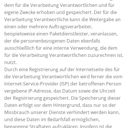
dem für die Verarbeitung Verantwortlichen und für
eigene Zwecke erhoben und gespeichert. Der für die
Verarbeitung Verantwortliche kann die Weitergabe an
einen oder mehrere Auftragsverarbeiter,
beispielsweise einen Paketdienstleister, veranlassen,
der die personenbezogenen Daten ebenfalls
ausschließlich für eine interne Verwendung, die dem
für die Verarbeitung Verantwortlichen zuzurechnen ist,
nutzt.
Durch eine Registrierung auf der Internetseite des für
die Verarbeitung Verantwortlichen wird ferner die vom
Internet-Service-Provider (ISP) der betroffenen Person
vergebene IP-Adresse, das Datum sowie die Uhrzeit
der Registrierung gespeichert. Die Speicherung dieser
Daten erfolgt vor dem Hintergrund, dass nur so der
Missbrauch unserer Dienste verhindert werden kann,
und diese Daten im Bedarfsfall ermöglichen,
begangene Straftaten aufzuklären. Insofern ist die