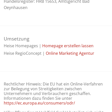
Handelsregister: HRB 15653, Amtsgericht Bad
Oeynhausen
Umsetzung
Heise Homepages |
Homepage erstellen lassen
Heise RegioConcept |
Online Marketing Agentur
Rechtlicher Hinweis: Die EU hat ein Online-Verfahren
zur Beilegung von Streitigkeiten zwischen
Unternehmern und Verbrauchern geschaffen.
Informationen dazu finden Sie unter
https://ec.europa.eu/consumers/odr/