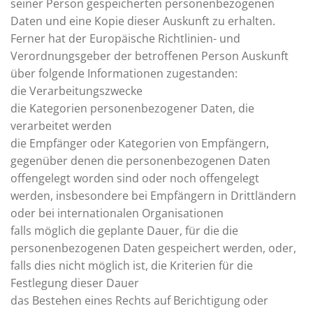
seiner Person gespeicherten personenbezogenen
Daten und eine Kopie dieser Auskunft zu erhalten.
Ferner hat der Europäische Richtlinien- und
Verordnungsgeber der betroffenen Person Auskunft
über folgende Informationen zugestanden:
die Verarbeitungszwecke
die Kategorien personenbezogener Daten, die
verarbeitet werden
die Empfänger oder Kategorien von Empfängern,
gegenüber denen die personenbezogenen Daten
offengelegt worden sind oder noch offengelegt
werden, insbesondere bei Empfängern in Drittländern
oder bei internationalen Organisationen
falls möglich die geplante Dauer, für die die
personenbezogenen Daten gespeichert werden, oder,
falls dies nicht möglich ist, die Kriterien für die
Festlegung dieser Dauer
das Bestehen eines Rechts auf Berichtigung oder