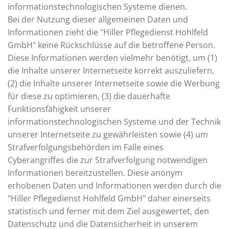
informationstechnologischen Systeme dienen.
Bei der Nutzung dieser allgemeinen Daten und
Informationen zieht die "Hiller Pflegedienst Hohlfeld
GmbH" keine Rückschlüsse auf die betroffene Person.
Diese Informationen werden vielmehr benötigt, um (1)
die Inhalte unserer Internetseite korrekt auszuliefern,
(2) die Inhalte unserer Internetseite sowie die Werbung
für diese zu optimieren, (3) die dauerhafte
Funktionsfähigkeit unserer
informationstechnologischen Systeme und der Technik
unserer Internetseite zu gewährleisten sowie (4) um
Strafverfolgungsbehörden im Falle eines
Cyberangriffes die zur Strafverfolgung notwendigen
Informationen bereitzustellen. Diese anonym
erhobenen Daten und Informationen werden durch die
"Hiller Pflegedienst Hohlfeld GmbH" daher einerseits
statistisch und ferner mit dem Ziel ausgewertet, den
Datenschutz und die Datensicherheit in unserem