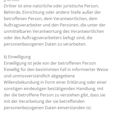
Dritter ist eine natürliche oder juristische Person,
Behörde, Einrichtung oder andere Stelle außer der
betroffenen Person, dem Verantwortlichen, dem
Auftragsverarbeiter und den Personen, die unter der
unmittelbaren Verantwortung des Verantwortlichen
oder des Auftragsverarbeiters befugt sind, die
personenbezogenen Daten zu verarbeiten.
k) Einwilligung
Einwilligung ist jede von der betroffenen Person
freiwillig für den bestimmten Fall in informierter Weise
und unmissverständlich abgegebene
Willensbekundung in Form einer Erklärung oder einer
sonstigen eindeutigen bestätigenden Handlung, mit
der die betroffene Person zu verstehen gibt, dass sie
mit der Verarbeitung der sie betreffenden
personenbezogenen Daten einverstanden ist.