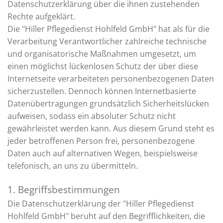
Datenschutzerklärung über die ihnen zustehenden
Rechte aufgeklärt.
Die "Hiller Pflegedienst Hohlfeld GmbH" hat als für die
Verarbeitung Verantwortlicher zahlreiche technische
und organisatorische Maßnahmen umgesetzt, um
einen möglichst lückenlosen Schutz der über diese
Internetseite verarbeiteten personenbezogenen Daten
sicherzustellen. Dennoch können Internetbasierte
Datenübertragungen grundsätzlich Sicherheitslücken
aufweisen, sodass ein absoluter Schutz nicht
gewährleistet werden kann. Aus diesem Grund steht es
jeder betroffenen Person frei, personenbezogene
Daten auch auf alternativen Wegen, beispielsweise
telefonisch, an uns zu übermitteln.
1. Begriffsbestimmungen
Die Datenschutzerklärung der "Hiller Pflegedienst
Hohlfeld GmbH" beruht auf den Begrifflichkeiten, die