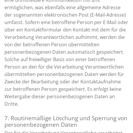
eine unmittelbare Kommunikation mit uns
ermöglichen, was ebenfalls eine allgemeine Adresse
der sogenannten elektronischen Post (E-Mail-Adresse)
umfasst. Sofern eine betroffene Person per E-Mail oder
über ein Kontaktformular den Kontakt mit dem für die
Verarbeitung Verantwortlichen aufnimmt, werden die
von der betroffenen Person übermittelten
personenbezogenen Daten automatisch gespeichert.
Solche auf freiwilliger Basis von einer betroffenen
Person an den für die Verarbeitung Verantwortlichen
übermittelten personenbezogenen Daten werden für
Zwecke der Bearbeitung oder der Kontaktaufnahme
zur betroffenen Person gespeichert. Es erfolgt keine
Weitergabe dieser personenbezogenen Daten an
Dritte.
7. Routinemäßige Löschung und Sperrung von
personenbezogenen Daten