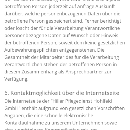
betroffenen Person jederzeit auf Anfrage Auskunft
darüber, welche personenbezogenen Daten über die
betroffene Person gespeichert sind. Ferner berichtigt
oder löscht der für die Verarbeitung Verantwortliche
personenbezogene Daten auf Wunsch oder Hinweis
der betroffenen Person, soweit dem keine gesetzlichen
Aufbewahrungspflichten entgegenstehen. Die
Gesamtheit der Mitarbeiter des für die Verarbeitung
Verantwortlichen stehen der betroffenen Person in
diesem Zusammenhang als Ansprechpartner zur
Verfügung.
6. Kontaktmöglichkeit über die Internetseite
Die Internetseite der "Hiller Pflegedienst Hohlfeld
GmbH" enthält aufgrund von gesetzlichen Vorschriften
Angaben, die eine schnelle elektronische
Kontaktaufnahme zu unserem Unternehmen sowie