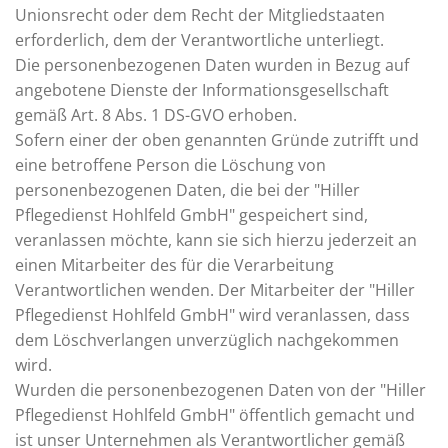
Unionsrecht oder dem Recht der Mitgliedstaaten
erforderlich, dem der Verantwortliche unterliegt.
Die personenbezogenen Daten wurden in Bezug auf
angebotene Dienste der Informationsgesellschaft
gemäß Art. 8 Abs. 1 DS-GVO erhoben.
Sofern einer der oben genannten Gründe zutrifft und
eine betroffene Person die Löschung von
personenbezogenen Daten, die bei der "Hiller
Pflegedienst Hohlfeld GmbH" gespeichert sind,
veranlassen möchte, kann sie sich hierzu jederzeit an
einen Mitarbeiter des für die Verarbeitung
Verantwortlichen wenden. Der Mitarbeiter der "Hiller
Pflegedienst Hohlfeld GmbH" wird veranlassen, dass
dem Löschverlangen unverzüglich nachgekommen
wird.
Wurden die personenbezogenen Daten von der "Hiller
Pflegedienst Hohlfeld GmbH" öffentlich gemacht und
ist unser Unternehmen als Verantwortlicher gemäß