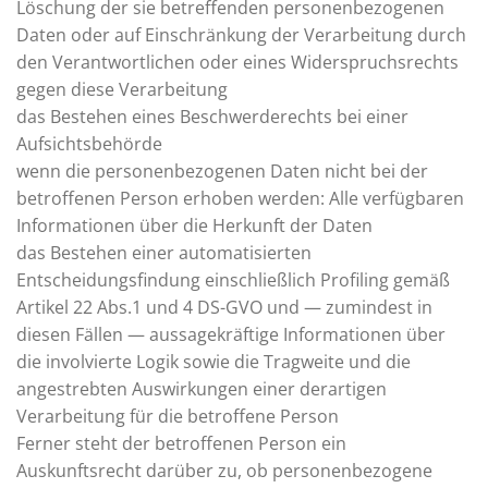
Löschung der sie betreffenden personenbezogenen
Daten oder auf Einschränkung der Verarbeitung durch
den Verantwortlichen oder eines Widerspruchsrechts
gegen diese Verarbeitung
das Bestehen eines Beschwerderechts bei einer
Aufsichtsbehörde
wenn die personenbezogenen Daten nicht bei der
betroffenen Person erhoben werden: Alle verfügbaren
Informationen über die Herkunft der Daten
das Bestehen einer automatisierten
Entscheidungsfindung einschließlich Profiling gemäß
Artikel 22 Abs.1 und 4 DS-GVO und — zumindest in
diesen Fällen — aussagekräftige Informationen über
die involvierte Logik sowie die Tragweite und die
angestrebten Auswirkungen einer derartigen
Verarbeitung für die betroffene Person
Ferner steht der betroffenen Person ein
Auskunftsrecht darüber zu, ob personenbezogene